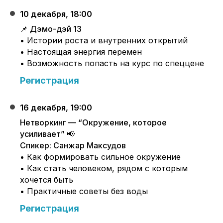
10 декабря, 18:00
📌 Дэмо-дэй 13
• Истории роста и внутренних открытий
• Настоящая энергия перемен
• Возможность попасть на курс по спеццене
Регистрация
16 декабря, 19:00
Нетворкинг
—
“Окружение, которое
усиливает”
📢
Спикер: Санжар Максудов
• Как формировать сильное окружение
• Как стать человеком, рядом с которым
хочется быть
• Практичные советы без воды
Регистрация