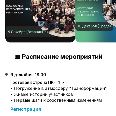
📅 Расписание мероприятий
9 декабря, 18:00
Гостевая встреча ПК-14
📌
• Погружение в атмосферу “Трансформации”
• Живые истории участников
• Первые шаги к собственным изменениям
Регистрация