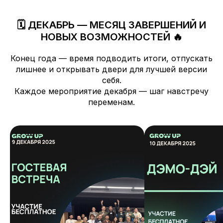
🗓 ДЕКАБРЬ — МЕСЯЦ ЗАВЕРШЕНИЙ И
НОВЫХ ВОЗМОЖНОСТЕЙ 🔥
Конец года — время подводить итоги, отпускать
лишнее и открывать двери для лучшей версии
себя.
Каждое мероприятие декабря — шаг навстречу
переменам.