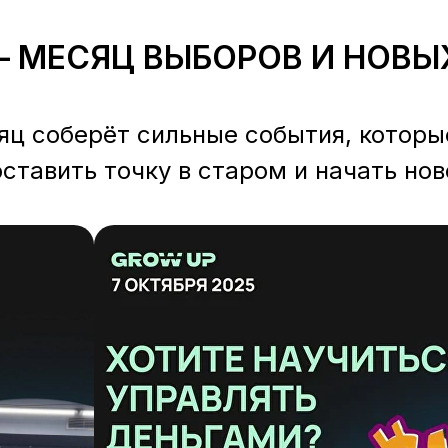
— МЕСЯЦ ВЫБОРОВ И НОВЫ
яц соберёт сильные события, которы
оставить точку в старом и начать нов