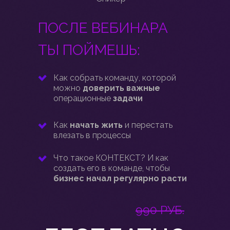
ПОСЛЕ ВЕБИНАРА
ТЫ ПОЙМЕШЬ:
Как собрать команду, которой
можно
доверить важные
операционные
задачи
Как
начать жить
и перестать
влезать в процессы
Что такое КОНТЕКСТ? И как
создать его в команде, чтобы
бизнес начал регулярно расти
990 РУБ.