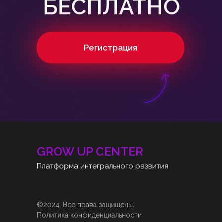
БЕСПЛАТНО
Регистрация
GROW UP CENTER
Платформа интегрального развития
©2024. Все права защищены.
Политика конфиденциальности