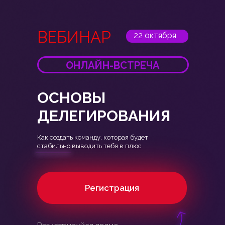
ВЕБИНАР
22 октября
ОНЛАЙН-ВСТРЕЧА
ОСНОВЫ
ДЕЛЕГИРОВАНИЯ
Как создать команду, которая будет
стабильно выводить тебя в плюс
Регистрация