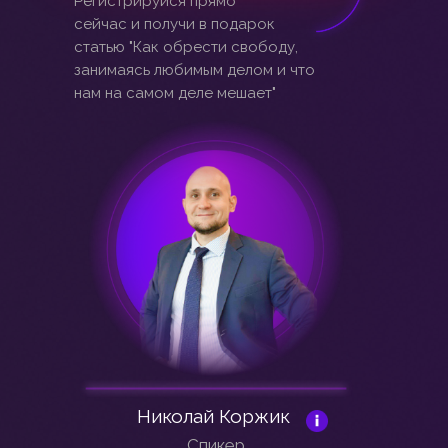
Регистрируйся прямо
сейчас и получи в подарок
статью "Как обрести свободу,
занимаясь любимым делом и что
нам на самом деле мешает"
Николай Коржик
Спикер